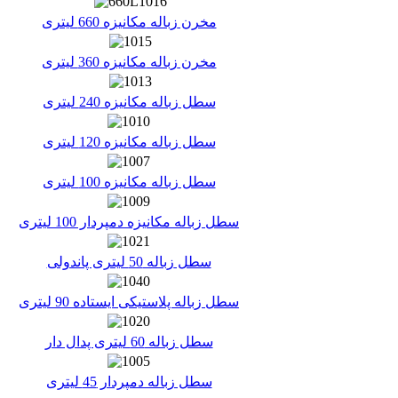
مخرن
زباله
مکانیزه 660 لیتری
مخرن
زباله
مکانیزه 360 لیتری
سطل
زباله
مکانیزه 240 لیتری
سطل
زباله
مکانیزه 120 لیتری
سطل
زباله
مکانیزه 100 لیتری
سطل
زباله
مکانیزه دمپردار 100 لیتری
سطل
زباله
50 لیتری پاندولی
سطل زباله پلاستیکی ایستاده 90 لیتری
سطل زباله 60 لیتری پدال دار
سطل زباله دمپردار 45 لیتری