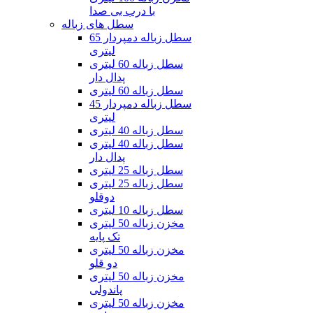
با درب بی صدا
سطل های زباله
سطل زباله دمپردار 65
لیتری
سطل زباله 60 لیتری
پدال دار
سطل زباله 60 لیتری
سطل زباله دمپردار 45
لیتری
سطل زباله 40 لیتری
سطل زباله 40 لیتری
پدال دار
سطل زباله 25 لیتری
سطل زباله 25 لیتری
دوقلو
سطل زباله 10 لیتری
مخزن زباله 50 لیتری
تک پایه
مخزن زباله 50 لیتری
دو قلو
مخزن زباله 50 لیتری
پاندولی
مخزن زباله 50 لیتری