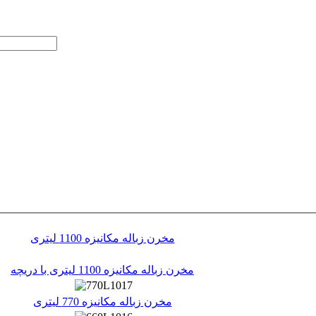
مخرن
زباله
مکانیزه 1100 لیتری
مخرن زباله مکانیزه 1100 لیتری با دریچه
مخرن
زباله
مکانیزه 770 لیتری