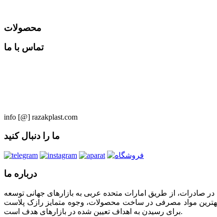
محصولات
تماس با ما
info [@] razakplast.com
ما را دنبال کنید
درباره ما
زک پلاست مفتخر است تا با تمرکزگرائی در صادرات، از طریق امارات متحده عربی به بازارهای جهانی توسعه
ه از بهترین مواد مصرفی در ساخت محصولات، وجوه متمایز رازک پلاست
برای رسیدن به اهداف تعیین شده در بازارهای هدف است.