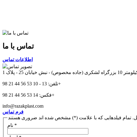
تماس با ما
اطلاعات تماس
بش خیابان 25 - پلاک 1
تلفن: 13 - 10 53 56 44 21 98+
فکس: 14 53 56 44 21 98+
info@razakplast.com
فرم تماس
ل. تمام فیلدهایی که با علامت (*) مشخص شده اند ضروری هستند
*
نام