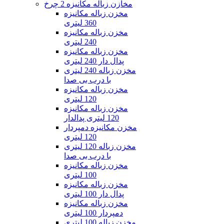
مخازن زباله مکانیزه 2 چرخ
مخزن زباله مکانیزه
360 لیتری
مخزن زباله مکانیزه
240 لیتری
مخزن زباله مکانیزه
پدال دار 240 لیتری
مخزن زباله 240 لیتری
با درب بی صدا
مخزن زباله مکانیزه
120 لیتری
مخزن زباله مکانیزه
120 لیتری پدالدار
مخزن مکانیزه دمپردار
120 لیتری
مخزن زباله 120 لیتری
با درب بی صدا
مخزن زباله مکانیزه
100 لیتری
مخزن زباله مکانیزه
پدال دار 100 لیتری
مخزن زباله مکانیزه
دمپردار 100 لیتری
مخزن زباله 100 لیتری